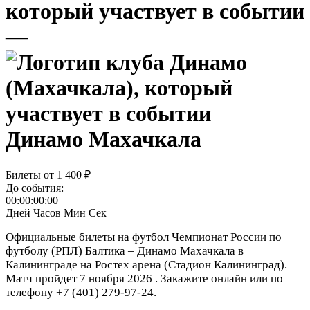
—
Динамо Махачкала
Билеты от
1 400 ₽
До события:
00:00:00:00
Дней
Часов
Мин
Сек
Официальные билеты на футбол Чемпионат России по
футболу (РПЛ) Балтика – Динамо Махачкала в
Калининграде на Ростех арена (Стадион Калининград).
Матч пройдет 7 ноября 2026 . Закажите онлайн или по
телефону +7 (401) 279-97-24.