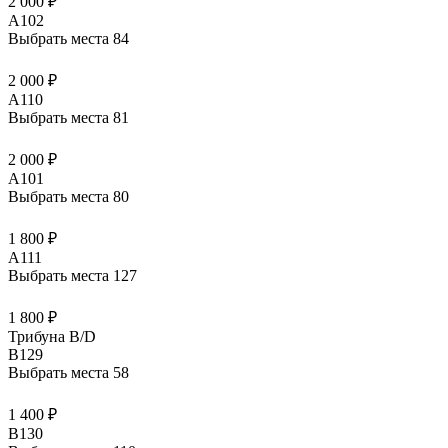
2 000 ₽
A102
Выбрать места
84
2 000 ₽
A110
Выбрать места
81
2 000 ₽
A101
Выбрать места
80
1 800 ₽
A111
Выбрать места
127
1 800 ₽
Трибуна В/D
B129
Выбрать места
58
1 400 ₽
B130