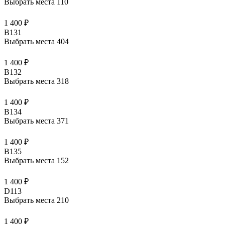
Выбрать места
110
1 400 ₽
B131
Выбрать места
404
1 400 ₽
B132
Выбрать места
318
1 400 ₽
B134
Выбрать места
371
1 400 ₽
B135
Выбрать места
152
1 400 ₽
D113
Выбрать места
210
1 400 ₽