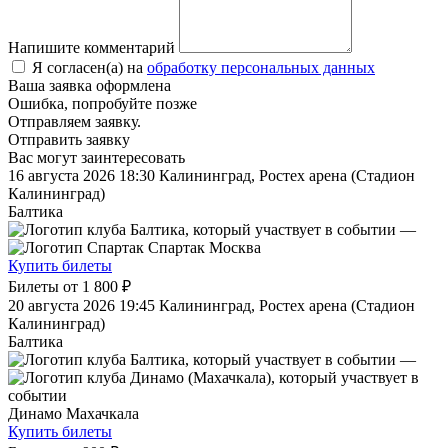
Напишите комментарий
Я согласен(а) на
обработку персональных данных
Ваша заявка оформлена
Ошибка, попробуйте позже
Отправляем заявку.
Отправить заявку
Вас могут заинтересовать
16 августа 2026 18:30
Калининград, Ростех арена (Стадион
Калининград)
Балтика
—
Спартак Москва
Купить билеты
Билеты от
1 800 ₽
20 августа 2026 19:45
Калининград, Ростех арена (Стадион
Калининград)
Балтика
—
Динамо Махачкала
Купить билеты