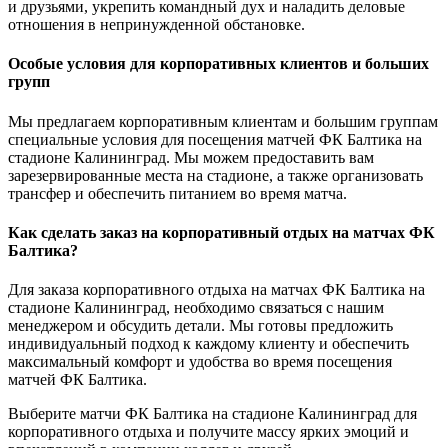
и друзьями, укрепить командный дух и наладить деловые
отношения в непринужденной обстановке.
Особые условия для корпоративных клиентов и больших
групп
Мы предлагаем корпоративным клиентам и большим группам
специальные условия для посещения матчей ФК Балтика на
стадионе Калининград. Мы можем предоставить вам
зарезервированные места на стадионе, а также организовать
трансфер и обеспечить питанием во время матча.
Как сделать заказ на корпоративный отдых на матчах ФК
Балтика?
Для заказа корпоративного отдыха на матчах ФК Балтика на
стадионе Калининград, необходимо связаться с нашим
менеджером и обсудить детали. Мы готовы предложить
индивидуальный подход к каждому клиенту и обеспечить
максимальный комфорт и удобства во время посещения
матчей ФК Балтика.
Выберите матчи ФК Балтика на стадионе Калининград для
корпоративного отдыха и получите массу ярких эмоций и