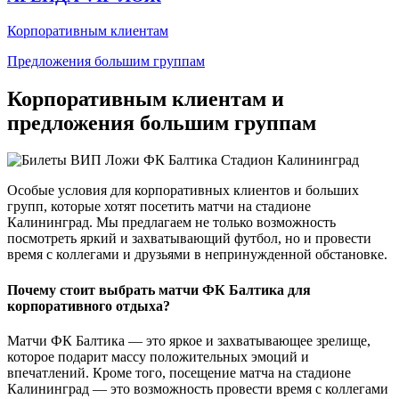
Корпоративным клиентам
Предложения большим группам
Корпоративным клиентам и
предложения большим группам
Особые условия для корпоративных клиентов и больших
групп, которые хотят посетить матчи на стадионе
Калининград. Мы предлагаем не только возможность
посмотреть яркий и захватывающий футбол, но и провести
время с коллегами и друзьями в непринужденной обстановке.
Почему стоит выбрать матчи ФК Балтика для
корпоративного отдыха?
Матчи ФК Балтика — это яркое и захватывающее зрелище,
которое подарит массу положительных эмоций и
впечатлений. Кроме того, посещение матча на стадионе
Калининград — это возможность провести время с коллегами