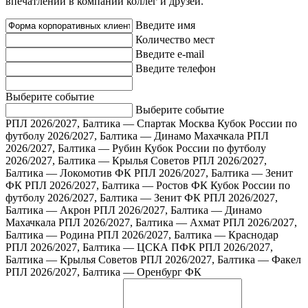
впечатлений в компании коллег и друзей.
Введите имя
Количество мест
Введите e-mail
Введите телефон
Выберите событие
Выберите событие
РПЛ 2026/2027, Балтика — Спартак Москва
Кубок России по
футболу 2026/2027, Балтика — Динамо Махачкала
РПЛ
2026/2027, Балтика — Рубин
Кубок России по футболу
2026/2027, Балтика — Крылья Советов
РПЛ 2026/2027,
Балтика — Локомотив ФК
РПЛ 2026/2027, Балтика — Зенит
ФК
РПЛ 2026/2027, Балтика — Ростов ФК
Кубок России по
футболу 2026/2027, Балтика — Зенит ФК
РПЛ 2026/2027,
Балтика — Акрон
РПЛ 2026/2027, Балтика — Динамо
Махачкала
РПЛ 2026/2027, Балтика — Ахмат
РПЛ 2026/2027,
Балтика — Родина
РПЛ 2026/2027, Балтика — Краснодар
РПЛ 2026/2027, Балтика — ЦСКА ПФК
РПЛ 2026/2027,
Балтика — Крылья Советов
РПЛ 2026/2027, Балтика — Факел
РПЛ 2026/2027, Балтика — Оренбург ФК