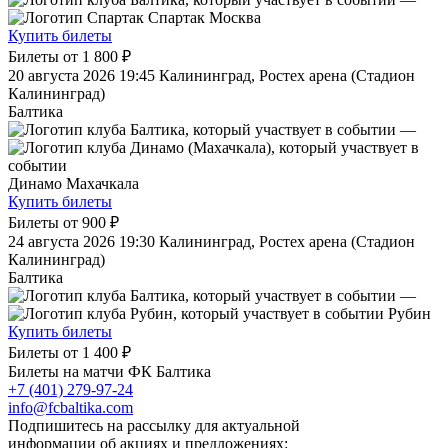
Спартак Москва
Купить билеты
Билеты от
1 800 ₽
20 августа 2026 19:45
Калининград, Ростех арена (Стадион
Калининград)
Балтика
—
Динамо Махачкала
Купить билеты
Билеты от
900 ₽
24 августа 2026 19:30
Калининград, Ростех арена (Стадион
Калининград)
Балтика
—
Рубин
Купить билеты
Билеты от
1 400 ₽
Билеты на матчи ФК Балтика
+7 (401) 279-97-24
info@fcbaltika.com
Подпишитесь на рассылку для актуальной
информации об акциях и предложениях: