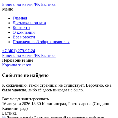
Билеты на матчи ФК Балтика
Меню
Главная
Доставка и оплата
Контакты
О компании
Все новости
Положение об общих правилах
+7 (401) 279-97-24
Билеты на матчи ФК Балтика
Перезвоните мне
Корзина заказов
Событие не найдено
К сожалению, такой страницы не существует. Вероятно, она
была удалена, либо её здесь никогда не было.
Вас могут заинтересовать
16 августа 2026 18:30
Калининград, Ростех арена (Стадион
Калининград)
Балтика
—