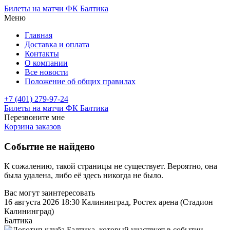
Билеты на матчи ФК Балтика
Меню
Главная
Доставка и оплата
Контакты
О компании
Все новости
Положение об общих правилах
+7 (401) 279-97-24
Билеты на матчи ФК Балтика
Перезвоните мне
Корзина заказов
Событие не найдено
К сожалению, такой страницы не существует. Вероятно, она
была удалена, либо её здесь никогда не было.
Вас могут заинтересовать
16 августа 2026 18:30
Калининград, Ростех арена (Стадион
Калининград)
Балтика
—