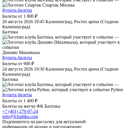
Спартак Москва
Купить билеты
Билеты от
1 800 ₽
20 августа 2026 19:45
Калининград, Ростех арена (Стадион
Калининград)
Балтика
—
Динамо Махачкала
Купить билеты
Билеты от
900 ₽
24 августа 2026 19:30
Калининград, Ростех арена (Стадион
Калининград)
Балтика
—
Рубин
Купить билеты
Билеты от
1 400 ₽
Билеты на матчи ФК Балтика
+7 (401) 279-97-24
info@fcbaltika.com
Подпишитесь на рассылку для актуальной
информации об акциях и предложениях: